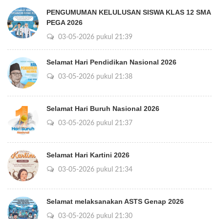
PENGUMUMAN KELULUSAN SISWA KLAS 12 SMA
PEGA 2026
03-05-2026 pukul 21:39
Selamat Hari Pendidikan Nasional 2026
03-05-2026 pukul 21:38
Selamat Hari Buruh Nasional 2026
03-05-2026 pukul 21:37
Selamat Hari Kartini 2026
03-05-2026 pukul 21:34
Selamat melaksanakan ASTS Genap 2026
03-05-2026 pukul 21:30