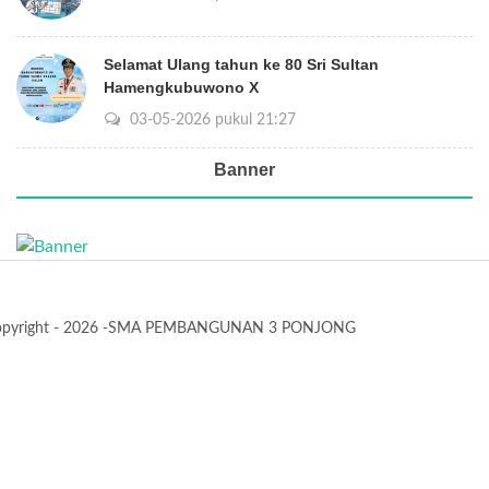
Selamat Ulang tahun ke 80 Sri Sultan
Hamengkubuwono X
03-05-2026 pukul 21:27
Banner
opyright - 2026 -SMA PEMBANGUNAN 3 PONJONG