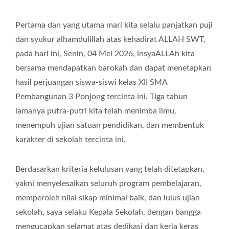
Pertama dan yang utama mari kita selalu panjatkan puji
dan syukur alhamdulillah atas kehadirat ALLAH SWT,
pada hari ini, Senin, 04 Mei 2026, insyaALLAh kita
bersama mendapatkan barokah dan dapat menetapkan
hasil perjuangan siswa-siswi kelas XII SMA
Pembangunan 3 Ponjong tercinta ini. Tiga tahun
lamanya putra-putri kita telah menimba ilmu,
menempuh ujian satuan pendidikan, dan membentuk
karakter di sekolah tercinta ini.
Berdasarkan kriteria kelulusan yang telah ditetapkan,
yakni menyelesaikan seluruh program pembelajaran,
memperoleh nilai sikap minimal baik, dan lulus ujian
sekolah, saya selaku Kepala Sekolah, dengan bangga
mengucapkan selamat atas dedikasi dan kerja keras