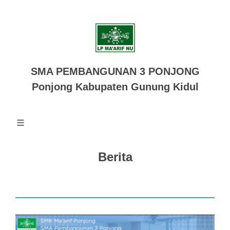
SMA PEMBANGUNAN 3 PONJONG
Ponjong Kabupaten Gunung Kidul
Berita