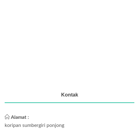
Kontak
Alamat :
koripan sumbergiri ponjong