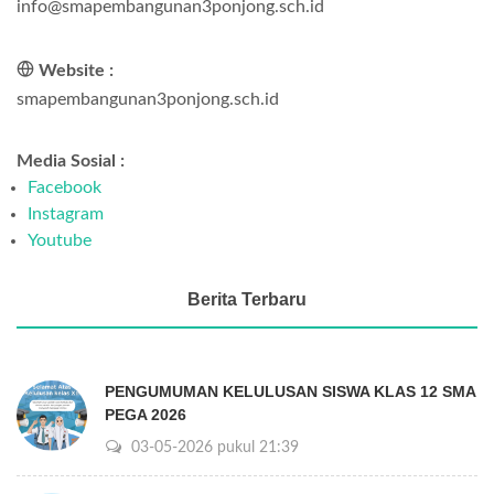
info@smapembangunan3ponjong.sch.id
Website :
smapembangunan3ponjong.sch.id
Media Sosial :
Facebook
Instagram
Youtube
Berita Terbaru
PENGUMUMAN KELULUSAN SISWA KLAS 12 SMA
PEGA 2026
03-05-2026 pukul 21:39