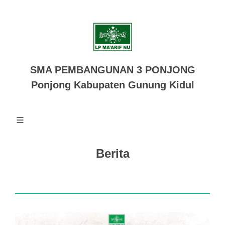
SMA PEMBANGUNAN 3 PONJONG
Ponjong Kabupaten Gunung Kidul
Berita