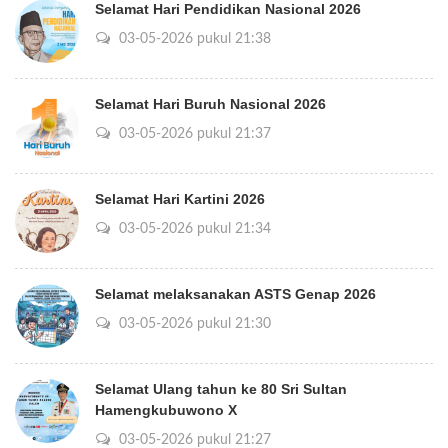
Selamat Hari Pendidikan Nasional 2026
03-05-2026 pukul 21:38
Selamat Hari Buruh Nasional 2026
03-05-2026 pukul 21:37
Selamat Hari Kartini 2026
03-05-2026 pukul 21:34
Selamat melaksanakan ASTS Genap 2026
03-05-2026 pukul 21:30
Selamat Ulang tahun ke 80 Sri Sultan
Hamengkubuwono X
03-05-2026 pukul 21:27